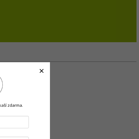
kaší zdarma.