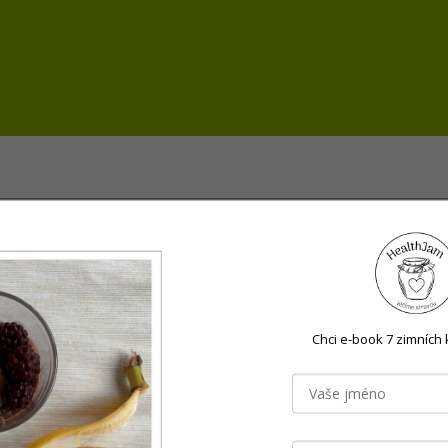
Chci e-book 7 zimních 