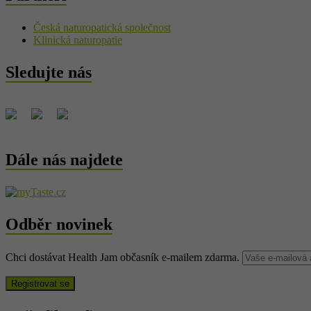
Česká naturopatická společnost
Klinická naturopatie
Sledujte nás
Dále nás najdete
Odběr novinek
Chci dostávat Health Jam občasník e-mailem zdarma.