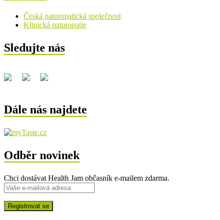
Česká naturopatická společnost
Klinická naturopatie
Sledujte nás
Dále nás najdete
Odběr novinek
Chci dostávat Health Jam občasník e-mailem zdarma.