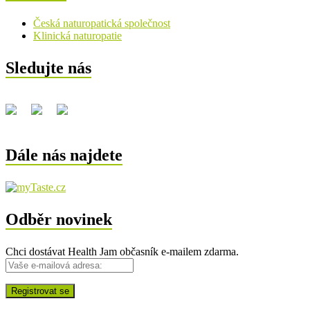
Česká naturopatická společnost
Klinická naturopatie
Sledujte nás
Dále nás najdete
Odběr novinek
Chci dostávat Health Jam občasník e-mailem zdarma.