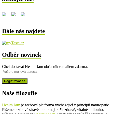
Dále nás najdete
Odběr novinek
Chci dostávat Health Jam občasník e-mailem zdarma.
Naše filozofie
Health Jam
je webová platforma vycházející z principů naturopatie.
Píšeme o zdravé stravě a o tom, jak žít zdravě, vitálně a dlouho.