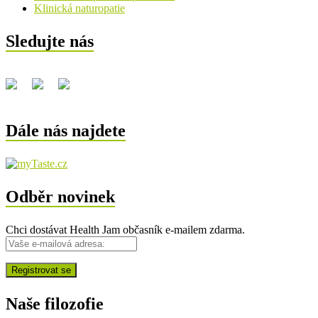
Klinická naturopatie
Sledujte nás
Dále nás najdete
Odběr novinek
Chci dostávat Health Jam občasník e-mailem zdarma.
Naše filozofie